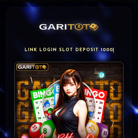
LINK LOGIN SLOT DEPOSIT 1000